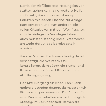
Damit der Abfüllprozess reibungslos von
statten gehen kann, sind weitere Helfer
im Einsatz, die zum einen ständig
Paletten mit leeren Flasche zur Anlage
transportieren und zum anderen, die
vollen Gitterboxen mit den Weinflaschen
von der Anlage ins Weinlager fahren.
Auch mussten ständig leere Gitterboxen
am Ende der Anlage bereitgestellt
werden.
Unserer Winzer Frank war ständig damit
beschäftigt die Weintanks zu
kontrollieren, damit über die Pump- und
Filteranlage genügend Flüssigkeit zur
Abfüllanlage gelangt.
Der Abfüllvorgang für einen Tank kann
mehrere Stunden dauern, da mussten wir
Stehvermögen beweisen. Die Anlage für
eine Pause anzuhalten war nicht möglich.
Ständig, im Sekundentakt, kamen die