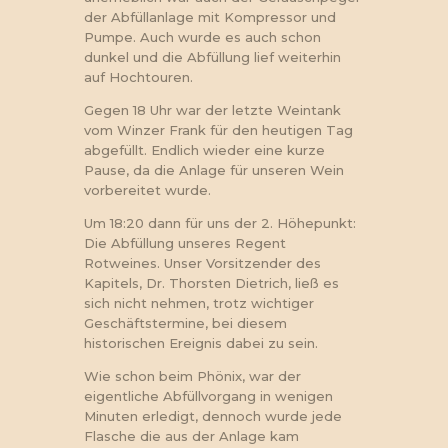
der Abfüllanlage mit Kompressor und
Pumpe. Auch wurde es auch schon
dunkel und die Abfüllung lief weiterhin
auf Hochtouren.
Gegen 18 Uhr war der letzte Weintank
vom Winzer Frank für den heutigen Tag
abgefüllt. Endlich wieder eine kurze
Pause, da die Anlage für unseren Wein
vorbereitet wurde.
Um 18:20 dann für uns der 2. Höhepunkt:
Die Abfüllung unseres Regent
Rotweines. Unser Vorsitzender des
Kapitels, Dr. Thorsten Dietrich, ließ es
sich nicht nehmen, trotz wichtiger
Geschäftstermine, bei diesem
historischen Ereignis dabei zu sein.
Wie schon beim Phönix, war der
eigentliche Abfüllvorgang in wenigen
Minuten erledigt, dennoch wurde jede
Flasche die aus der Anlage kam