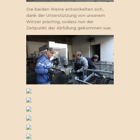
Die beiden Weine entwickelten sich,
dank der Unterstützung von unserem
Winzer prächtig, sodass nun der
Zeitpunkt der Abfüllung gekommen war.