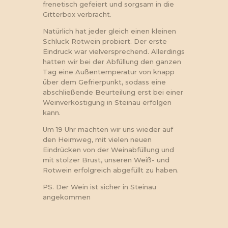
frenetisch gefeiert und sorgsam in die
Gitterbox verbracht.
Natürlich hat jeder gleich einen kleinen
Schluck Rotwein probiert. Der erste
Eindruck war vielversprechend. Allerdings
hatten wir bei der Abfüllung den ganzen
Tag eine Außentemperatur von knapp
über dem Gefrierpunkt, sodass eine
abschließende Beurteilung erst bei einer
Weinverköstigung in Steinau erfolgen
kann.
Um 19 Uhr machten wir uns wieder auf
den Heimweg, mit vielen neuen
Eindrücken von der Weinabfüllung und
mit stolzer Brust, unseren Weiß- und
Rotwein erfolgreich abgefüllt zu haben.
PS. Der Wein ist sicher in Steinau
angekommen