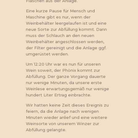
Flaschen aus der Anlage.
Eine kurze Pause für Mensch und
Maschine gibt es nur, wenn der
Weinbehälter leergelaufen ist und eine
neue Sorte zur Abfüllung kommt. Dann
muss der Schlauch an den neuen
Weinbehälter angeschlossen werden,
der Filter gereinigt und die Anlage ggf.
umgerüstet werden.
Um 12:20 Uhr war es nun für unseren
Wein soweit, der Phönix kommt zur
Abfüllung. Der ganze Vorgang dauerte
nur wenige Minuten, da unsere erste
Weinlese erwartungsgemäß nur wenige
hundert Liter Ertrag einbrachte.
Wir hatten keine Zeit dieses Ereignis zu
feiern, da die Anlage nach wenigen
Minuten wieder anlief und eine weitere
Weinsorte von unserem Winzer zur
Abfüllung gelangte.