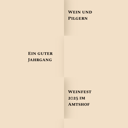
Wein und
Pilgern
Ein guter
Jahrgang
Weinfest
2025 im
Amtshof