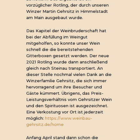
vorzüglicher Rotling, der durch unseren
Winzer Martin Gehrsitz in Himmelstadt
am Main ausgebaut wurde.
Das Kapitel der Weinbruderschaft hat
bei der Abfüllung im Weingut
mitgeholfen, so konnte unser Wein
schnell die die bereitstehenden
Gitterboxen gesetzt werden. Der neue
2021 Rotling wurde dann anschließend
gleich nach Steinau transportiert. An
dieser Stelle nochmal vielen Dank an die
Winzerfamilie Gehrsitz, die sich immer
hervorragend um ihre Besucher und
Gäste kümmert. Übrigens, das Preis-
Leistungsverhältnis vom Gehrsitzer Wein
und den Spirituosen ist ausgezeichnet.
Eine Verkostung vor Ort ist jederzeit
möglich:
https://www.weinbau-
gehrsitz.de/home
Anfang April stand dann schon die