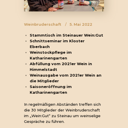
Weinbruderschaft
5. Mai 2022
Stammtisch im Steinauer Wein:Gut
Schnittseminar im Kloster
Eberbach
Weinstockpflege im
Katharinengarten
Abfüllung vom 2021er Wein in
Himmelstadt
Weinausgabe vom 2021er Wein an
die Mitglieder
Saisoneröffnung im
Katharinengarten
In regelmäßigen Abständen treffen sich
die 30 Mitglieder der Weinbruderschaft
im „Wein:Gut“ zu Steinau um weinselige
Gespräche zu führen.