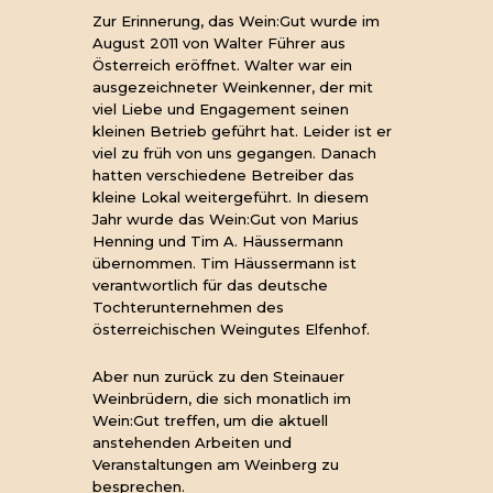
Zur Erinnerung, das Wein:Gut wurde im
August 2011 von Walter Führer aus
Österreich eröffnet. Walter war ein
ausgezeichneter Weinkenner, der mit
viel Liebe und Engagement seinen
kleinen Betrieb geführt hat. Leider ist er
viel zu früh von uns gegangen. Danach
hatten verschiedene Betreiber das
kleine Lokal weitergeführt. In diesem
Jahr wurde das Wein:Gut von Marius
Henning und Tim A. Häussermann
übernommen. Tim Häussermann ist
verantwortlich für das deutsche
Tochterunternehmen des
österreichischen Weingutes Elfenhof.
Aber nun zurück zu den Steinauer
Weinbrüdern, die sich monatlich im
Wein:Gut treffen, um die aktuell
anstehenden Arbeiten und
Veranstaltungen am Weinberg zu
besprechen.