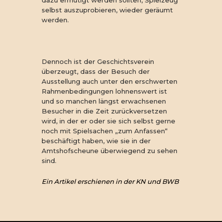
selbst auszuprobieren, wieder geräumt
werden.
Dennoch ist der Geschichtsverein
überzeugt, dass der Besuch der
Ausstellung auch unter den erschwerten
Rahmenbedingungen lohnenswert ist
und so manchen längst erwachsenen
Besucher in die Zeit zurückversetzen
wird, in der er oder sie sich selbst gerne
noch mit Spielsachen „zum Anfassen“
beschäftigt haben, wie sie in der
Amtshofscheune überwiegend zu sehen
sind.
Ein Artikel erschienen in der KN und BWB