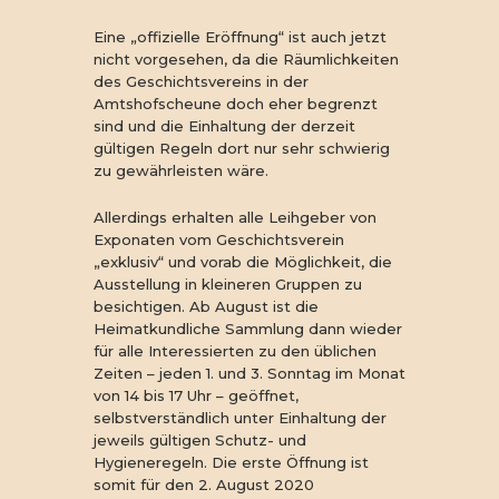
Eine „offizielle Eröffnung“ ist auch jetzt
nicht vorgesehen, da die Räumlichkeiten
des Geschichtsvereins in der
Amtshofscheune doch eher begrenzt
sind und die Einhaltung der derzeit
gültigen Regeln dort nur sehr schwierig
zu gewährleisten wäre.
Allerdings erhalten alle Leihgeber von
Exponaten vom Geschichtsverein
„exklusiv“ und vorab die Möglichkeit, die
Ausstellung in kleineren Gruppen zu
besichtigen. Ab August ist die
Heimatkundliche Sammlung dann wieder
für alle Interessierten zu den üblichen
Zeiten – jeden 1. und 3. Sonntag im Monat
von 14 bis 17 Uhr – geöffnet,
selbstverständlich unter Einhaltung der
jeweils gültigen Schutz- und
Hygieneregeln. Die erste Öffnung ist
somit für den 2. August 2020