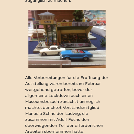
zugänglich zu machen.
Alle Vorbereitungen für die Eröffnung der
Ausstellung waren bereits im Februar
weitgehend getroffen, bevor der
allgemeine Lockdown auch einen
Museumsbesuch zunächst unmöglich
machte, berichtet Vorstandsmitglied
Manuela Schneider-Ludwig, die
zusammen mit Adolf Fuchs den
überwiegenden Teil der erforderlichen
Arbeiten übernommen hatte.