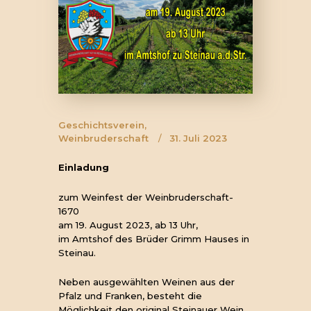
Geschichtsverein
,
Weinbruderschaft
31. Juli 2023
Einladung
zum Weinfest der Weinbruderschaft-
1670
am 19. August 2023, ab 13 Uhr,
im Amtshof des Brüder Grimm Hauses in
Steinau.
Neben ausgewählten Weinen aus der
Pfalz und Franken, besteht die
Möglichkeit den original Steinauer Wein