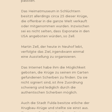
passten.
Das Heimatmuseum in Schlüchtern
besitzt allerdings circa 25 dieser Krüge,
die offenbar in die ganze Welt verkauft
oder mitgenommen wurden. Inzwischen
sei es nicht selten, dass Exponate in den
USA angeboten würden, so Zell.
Martin Zell, der heute in Neuhof lebt,
verfolgte das Ziel, irgendwann einmal
eine Ausstellung zu organisieren.
Das Internet habe ihm die Möglichkeit
geboten, die Krüge zu seinen im Garten
gefundenen Scherben zu finden. Da sie
nicht signiert sind, ist ihre Zuordnung
schwierig und lediglich durch die
authentischen Scherben möglich.
Auch die Stadt Fulda besitze etliche der
Krugbau-Krüge und stellte sie einst aus.