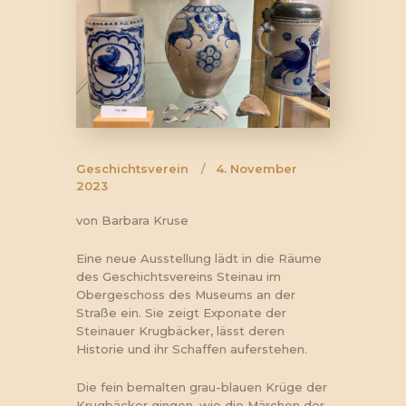
Geschichtsverein
4. November
2023
von Barbara Kruse
Eine neue Ausstellung lädt in die Räume
des Geschichtsvereins Steinau im
Obergeschoss des Museums an der
Straße ein. Sie zeigt Exponate der
Steinauer Krugbäcker, lässt deren
Historie und ihr Schaffen auferstehen.
Die fein bemalten grau-blauen Krüge der
Krugbäcker gingen, wie die Märchen der