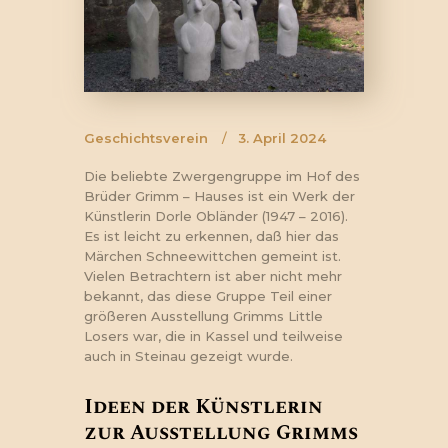
Geschichtsverein
3. April 2024
Die beliebte Zwergengruppe im Hof des
Brüder Grimm – Hauses ist ein Werk der
Künstlerin Dorle Obländer (1947 – 2016).
Es ist leicht zu erkennen, daß hier das
Märchen Schneewittchen gemeint ist.
Vielen Betrachtern ist aber nicht mehr
bekannt, das diese Gruppe Teil einer
größeren Ausstellung Grimms Little
Losers war, die in Kassel und teilweise
auch in Steinau gezeigt wurde.
Ideen der Künstlerin
zur Ausstellung Grimms