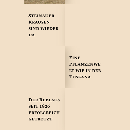
Steinauer
Krausen
sind wieder
da
Eine
Pflanzenwe
lt wie in der
Toskana
Der Reblaus
seit 1826
erfolgreich
getrotzt